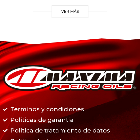
VER MÁS
Terminos y condiciones
Politicas de garantia
Politica de tratamiento de datos