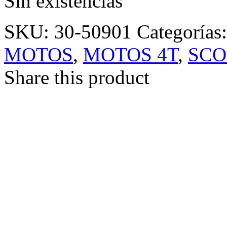
Sin existencias
SKU:
30-50901
Categorías
MOTOS
,
MOTOS 4T
,
SCO
Share this product