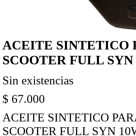
ACEITE SINTETICO
SCOOTER FULL SYN
Sin existencias
$
67.000
ACEITE SINTETICO PA
SCOOTER FULL SYN 10W40