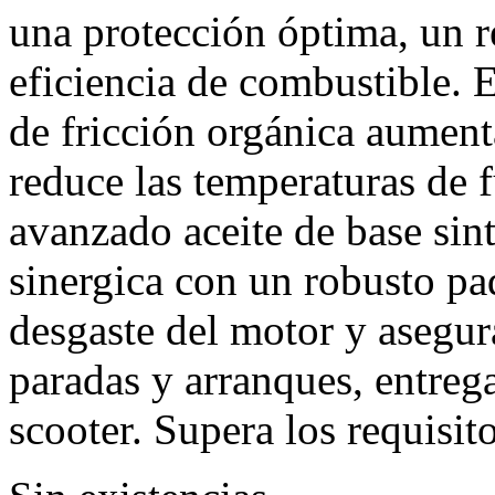
una protección óptima, un
eficiencia de combustible. 
de fricción orgánica aument
reduce las temperaturas de 
avanzado aceite de base sin
sinergica con un robusto paq
desgaste del motor y asegur
paradas y arranques, entreg
scooter. Supera los requis