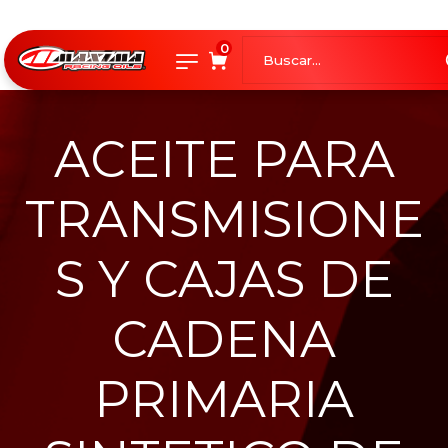
0
ACEITE PARA
TRANSMISIONE
S Y CAJAS DE
CADENA
PRIMARIA