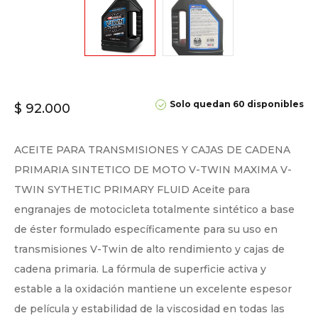
Solo quedan 60 disponibles
$
92.000
ACEITE PARA TRANSMISIONES Y CAJAS DE CADENA
PRIMARIA SINTETICO DE MOTO V-TWIN MAXIMA V-
TWIN SYTHETIC PRIMARY FLUID Aceite para
engranajes de motocicleta totalmente sintético a base
de éster formulado específicamente para su uso en
transmisiones V-Twin de alto rendimiento y cajas de
cadena primaria. La fórmula de superficie activa y
estable a la oxidación mantiene un excelente espesor
de película y estabilidad de la viscosidad en todas las