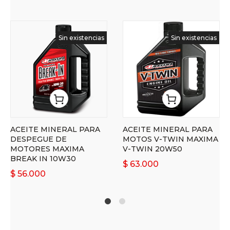
Sin existencias
Sin existencias
ACEITE MINERAL PARA
ACEITE MINERAL PARA
DESPEGUE DE
MOTOS V-TWIN MAXIMA
MOTORES MAXIMA
V-TWIN 20W50
BREAK IN 10W30
$
63.000
$
56.000
1
2