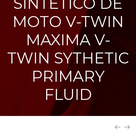
SINTETICO DE
MOTO V-TWIN
MAXIMA V-
TWIN SYTHETIC
PRIMARY
FLUID