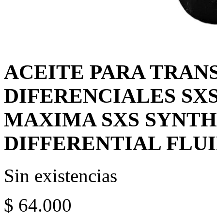
ACEITE PARA TRAN
DIFERENCIALES SXS
MAXIMA SXS SYNTH
DIFFERENTIAL FLU
Sin existencias
$
64.000