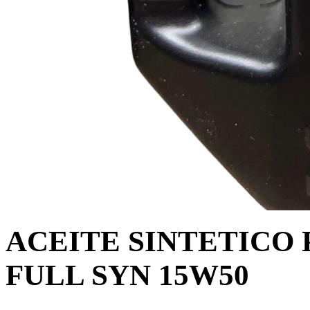
ACEITE SINTETICO
FULL SYN 15W50