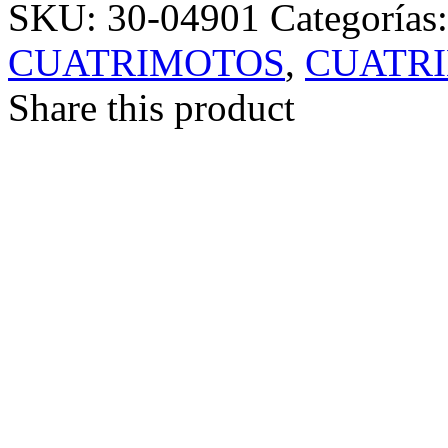
SKU:
30-04901
Categorías
CUATRIMOTOS
,
CUATRI
Share this product