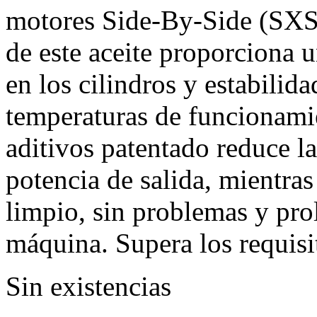
motores Side-By-Side (SXS)
de este aceite proporciona u
en los cilindros y estabilid
temperaturas de funcionami
aditivos patentado reduce l
potencia de salida, mientra
limpio, sin problemas y prol
máquina. Supera los requi
Sin existencias