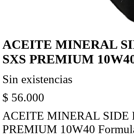
ACEITE MINERAL SI
SXS PREMIUM 10W4
Sin existencias
$
56.000
ACEITE MINERAL SIDE
PREMIUM 10W40 Formulado