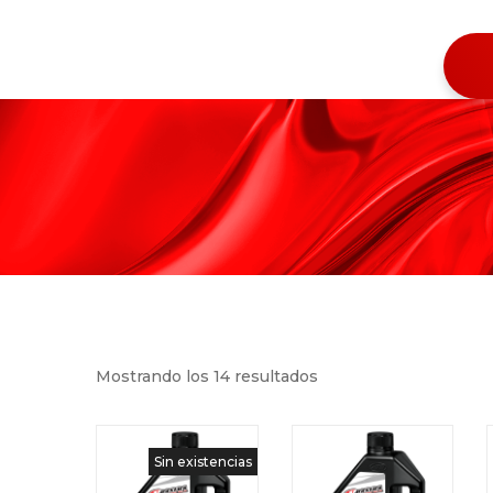
Mostrando los 14 resultados
Sin existencias