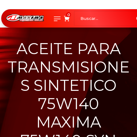
0
ACEITE PARA
TRANSMISIONE
S SINTETICO
75W140
MAXIMA