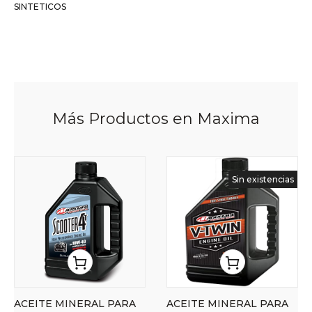
SINTETICOS
Más Productos en Maxima
Sin existencias
ACEITE MINERAL PARA
ACEITE MINERAL PARA