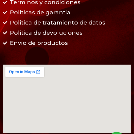
Terminos y condiciones
Politicas de garantia
Politica de tratamiento de datos
Politica de devoluciones
Envio de productos