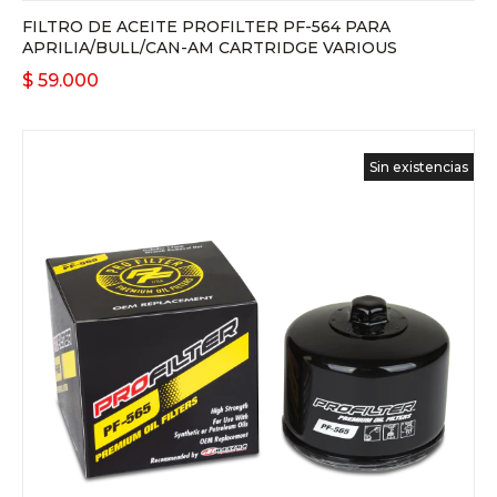
FILTRO DE ACEITE PROFILTER PF-564 PARA
APRILIA/BULL/CAN-AM CARTRIDGE VARIOUS
$
59.000
Sin existencias