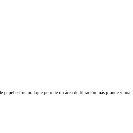
el estructural que permite un área de filtración más grande y una