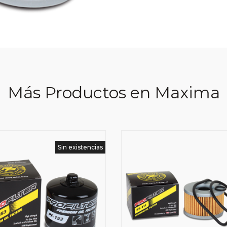
Más Productos en Maxima
Sin existencias