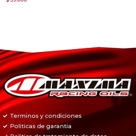
Terminos y condiciones
Politicas de garantia