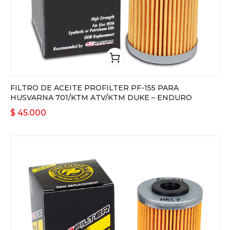
FILTRO DE ACEITE PROFILTER PF-155 PARA
HUSVARNA 701/KTM ATV/KTM DUKE – ENDURO
$
45.000