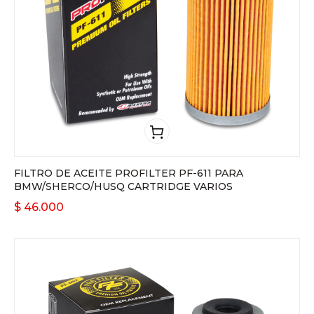
FILTRO DE ACEITE PROFILTER PF-611 PARA
BMW/SHERCO/HUSQ CARTRIDGE VARIOS
$
46.000