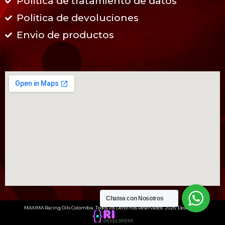
Politica de tratamiento de datos
Politica de devoluciones
Envio de productos
Chatea con Nosotros
MAXIMA Racing Oils Colombia. Todos los Derechos Reservados. 2026. Desarrollo: