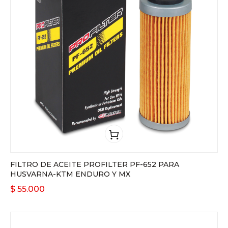
FILTRO DE ACEITE PROFILTER PF-652 PARA
HUSVARNA-KTM ENDURO Y MX
$
55.000