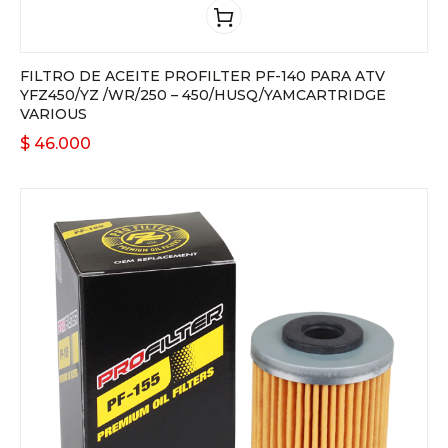
FILTRO DE ACEITE PROFILTER PF-140 PARA ATV
YFZ450/YZ /WR/250 – 450/HUSQ/YAMCARTRIDGE
VARIOUS
$
46.000