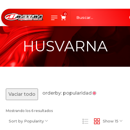
0
HUSVARNA
orderby: popularidad
Vaciar todo
Mostrando los 6 resultados
Sort by Popularity
Show 15