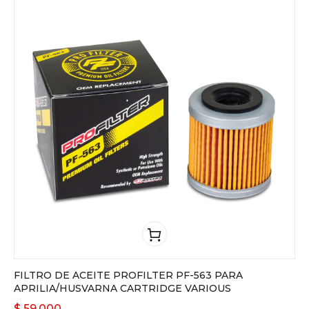
FILTRO DE ACEITE PROFILTER PF-563 PARA
APRILIA/HUSVARNA CARTRIDGE VARIOUS
$
59.000