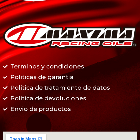
Terminos y condiciones
Politicas de garantia
Politica de tratamiento de datos
Politica de devoluciones
Envio de productos