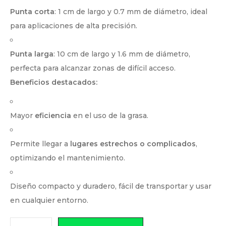
Punta corta
: 1 cm de largo y 0.7 mm de diámetro, ideal
para aplicaciones de alta precisión.
Punta larga
: 10 cm de largo y 1.6 mm de diámetro,
perfecta para alcanzar zonas de difícil acceso.
Beneficios destacados:
Mayor
eficiencia
en el uso de la grasa.
Permite llegar a
lugares estrechos o complicados
,
optimizando el mantenimiento.
Diseño compacto y duradero, fácil de transportar y usar
en cualquier entorno.