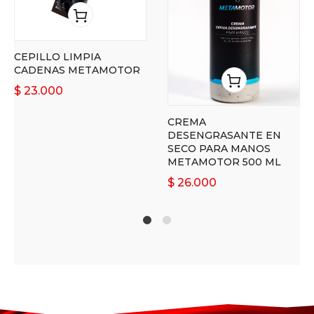
CEPILLO LIMPIA
CADENAS METAMOTOR
$
23.000
CREMA
DESENGRASANTE EN
SECO PARA MANOS
METAMOTOR 500 ML
$
26.000
1
2