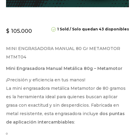
1 Sold
Solo quedan 43 disponibles
$
105.000
MINI ENGRASADORA MANUAL 80 Gr METAMOTOR
MTMT04
Mini Engrasadora Manual Metálica 80g – Metamotor
¡Precisión y eficiencia en tus manos!
La mini engrasadora metálica Metamotor de 80 gramos
es la herramienta ideal para quienes buscan aplicar
grasa con exactitud y sin desperdicios. Fabricada en
metal resistente, esta engrasadora incluye
dos puntas
de aplicación intercambiables
: