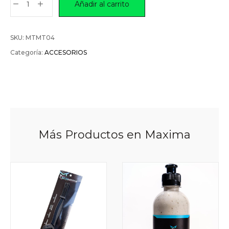
Añadir al carrito
SKU:
MTMT04
Categoría:
ACCESORIOS
Más Productos en Maxima