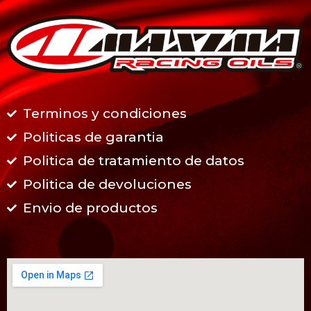
Terminos y condiciones
Politicas de garantia
Politica de tratamiento de datos
Politica de devoluciones
Envio de productos