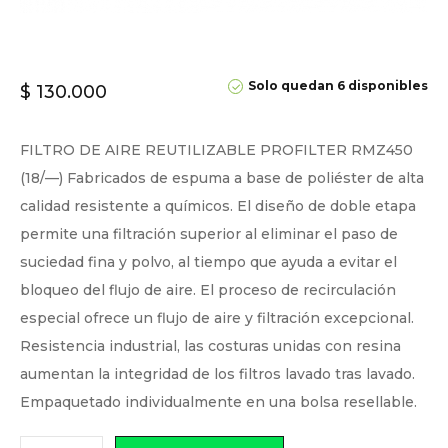
Solo quedan 6 disponibles
$
130.000
FILTRO DE AIRE REUTILIZABLE PROFILTER RMZ450
(18/—) Fabricados de espuma a base de poliéster de alta
calidad resistente a químicos. El diseño de doble etapa
permite una filtración superior al eliminar el paso de
suciedad fina y polvo, al tiempo que ayuda a evitar el
bloqueo del flujo de aire. El proceso de recirculación
especial ofrece un flujo de aire y filtración excepcional.
Resistencia industrial, las costuras unidas con resina
aumentan la integridad de los filtros lavado tras lavado.
Empaquetado individualmente en una bolsa resellable.