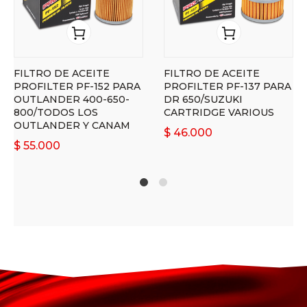
FILTRO DE ACEITE
FILTRO DE ACEITE
PROFILTER PF-152 PARA
PROFILTER PF-137 PARA
OUTLANDER 400-650-
DR 650/SUZUKI
800/TODOS LOS
CARTRIDGE VARIOUS
OUTLANDER Y CANAM
$
46.000
$
55.000
1
2