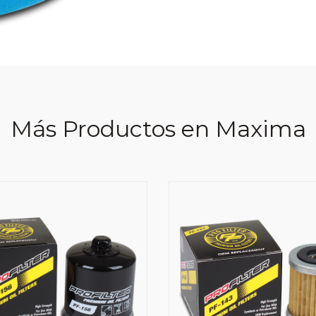
Más Productos en Maxima