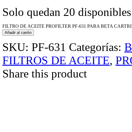
Solo quedan 20 disponibles
FILTRO DE ACEITE PROFILTER PF-631 PARA BETA CARTRID
Añadir al carrito
SKU:
PF-631
Categorías:
B
FILTROS DE ACEITE
,
PR
Share this product