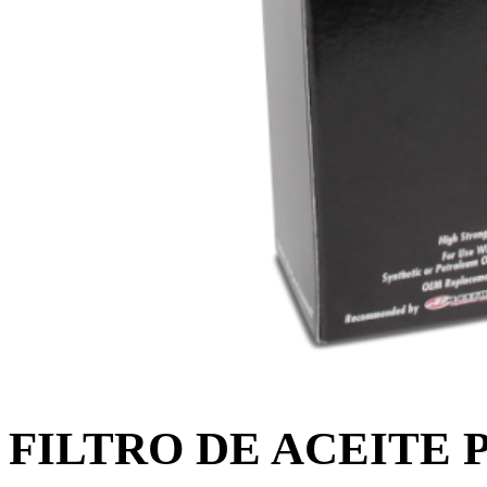
FILTRO DE ACEITE 