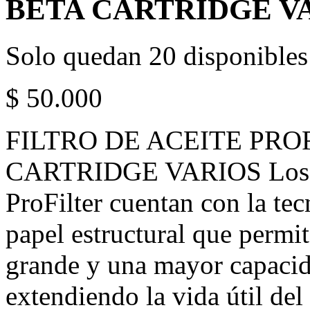
BETA CARTRIDGE V
Solo quedan 20 disponibles
$
50.000
FILTRO DE ACEITE PRO
CARTRIDGE VARIOS Los fil
ProFilter cuentan con la te
papel estructural que permit
grande y una mayor capacid
extendiendo la vida útil del