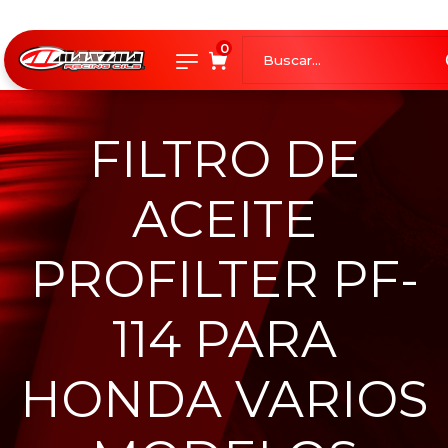
0
FILTRO DE
ACEITE
PROFILTER PF-
114 PARA
HONDA VARIOS