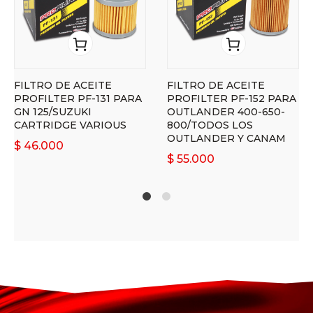
FILTRO DE ACEITE
FILTRO DE ACEITE
PROFILTER PF-131 PARA
PROFILTER PF-152 PARA
GN 125/SUZUKI
OUTLANDER 400-650-
CARTRIDGE VARIOUS
800/TODOS LOS
OUTLANDER Y CANAM
$
46.000
$
55.000
1
2