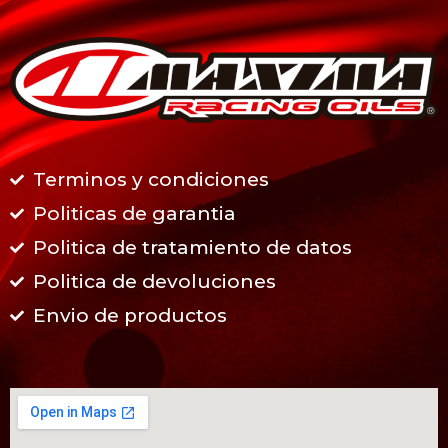
Terminos y condiciones
Politicas de garantia
Politica de tratamiento de datos
Politica de devoluciones
Envio de productos