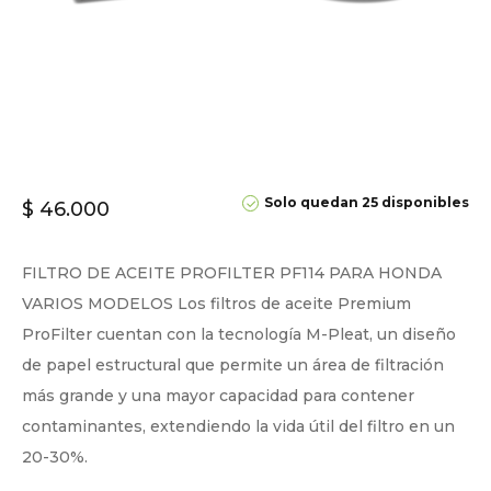
Solo quedan 25 disponibles
$
46.000
FILTRO DE ACEITE PROFILTER PF114 PARA HONDA
VARIOS MODELOS Los filtros de aceite Premium
ProFilter cuentan con la tecnología M-Pleat, un diseño
de papel estructural que permite un área de filtración
más grande y una mayor capacidad para contener
contaminantes, extendiendo la vida útil del filtro en un
20-30%.