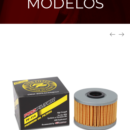
MODELOS