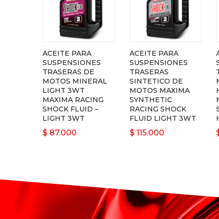
ACEITE PARA
ACEITE PARA
SUSPENSIONES
SUSPENSIONES
TRASERAS DE
TRASERAS
MOTOS MINERAL
SINTETICO DE
LIGHT 3WT
MOTOS MAXIMA
MAXIMA RACING
SYNTHETIC
SHOCK FLUID –
RACING SHOCK
LIGHT 3WT
FLUID LIGHT 3WT
$
87.000
$
115.000