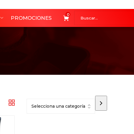
0
PROMOCIONES