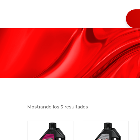
Mostrando los 5 resultados