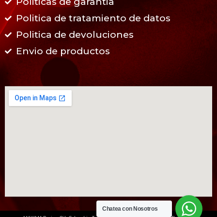
Politicas de garantia
Politica de tratamiento de datos
Politica de devoluciones
Envio de productos
Chatea con Nosotros