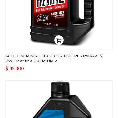
ACEITE SEMISINTETICO CON ESTERES PARA ATV,
PWC MAXIMA PREMIUM 2
$
115.000