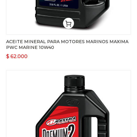
ACEITE MINERAL PARA MOTORES MARINOS MAXIMA
PWC MARINE 10W40
$
62.000