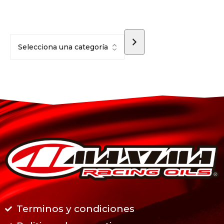
Terminos y condiciones