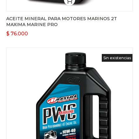
ACEITE MINERAL PARA MOTORES MARINOS 2T
MAXIMA MARINE PRO
$
76.000
Sin existencias