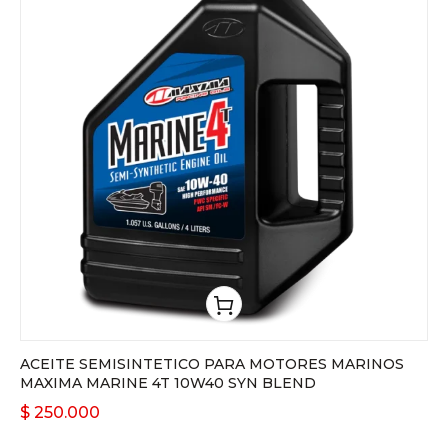
ACEITE SEMISINTETICO PARA MOTORES MARINOS
MAXIMA MARINE 4T 10W40 SYN BLEND
$
250.000