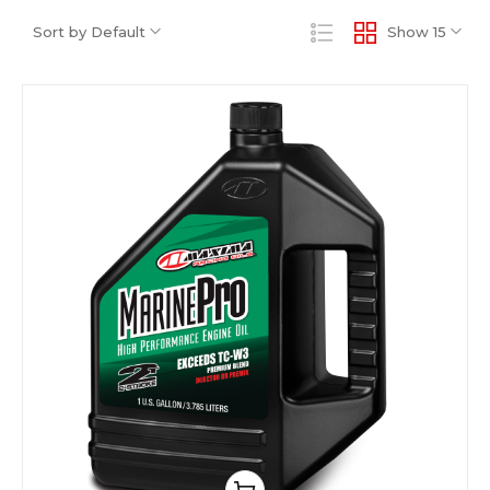
Sort by Default
Show 15