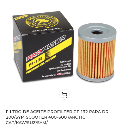
FILTRO DE ACEITE PROFILTER PF-132 PARA DR
200/SYM SCOOTER 400-600 /ARCTIC
CAT/KAW/SUZ/SYM/