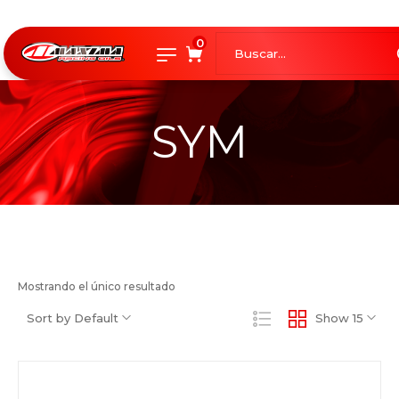
0
SYM
Mostrando el único resultado
Sort by Default
Show 15