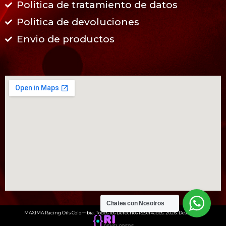
Politica de tratamiento de datos
Politica de devoluciones
Envio de productos
Chatea con Nosotros
MAXIMA Racing Oils Colombia. Todos los Derechos Reservados. 2026. Desarrollo: