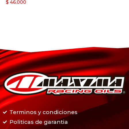
$
46.000
Terminos y condiciones
Politicas de garantia